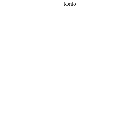
konto